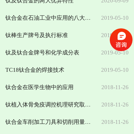
钛及钛合金的两大优异特性
2020-09-09
钛合金在石油工业中应用的八大特性
2019-05-10
钛棒生产牌号及执行标准
2019-05-10
钛及钛合金牌号和化学成分表
2019-05-10
TC18钛合金的焊接技术
2019-05-10
钛合金在医学生物中的应用
2018-11-26
钛植入体骨免疫调控机理研究取得进展
2018-11-26
钛合金车削加工刀具和切削用量的研究
2018-11-26